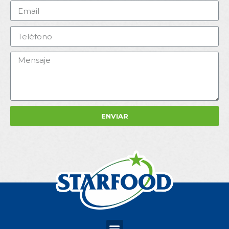
ENVIAR