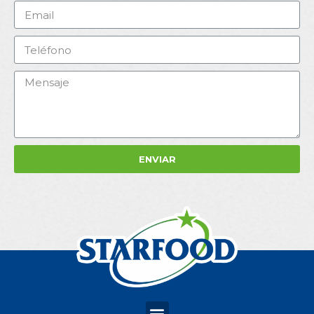
ENVIAR